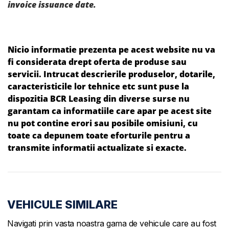
invoice issuance date.
Nicio informatie prezenta pe acest website nu va
fi considerata drept oferta de produse sau
servicii. Intrucat descrierile produselor, dotarile,
caracteristicile lor tehnice etc sunt puse la
dispozitia BCR Leasing din diverse surse nu
garantam ca informatiile care apar pe acest site
nu pot contine erori sau posibile omisiuni, cu
toate ca depunem toate eforturile pentru a
transmite informatii actualizate si exacte.
VEHICULE SIMILARE
Navigati prin vasta noastra gama de vehicule care au fost