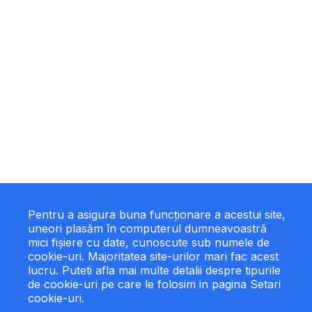
Pentru a asigura buna funcționare a acestui site,
uneori plasăm în computerul dumneavoastră
mici fișiere cu date, cunoscute sub numele de
cookie-uri. Majoritatea site-urilor mari fac acest
lucru. Puteti afla mai multe detalii despre tipurile
de cookie-uri pe care le folosim in pagina Setari
cookie-uri.