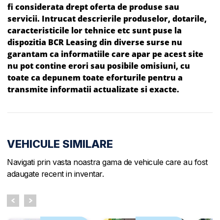
fi considerata drept oferta de produse sau
servicii. Intrucat descrierile produselor, dotarile,
caracteristicile lor tehnice etc sunt puse la
dispozitia BCR Leasing din diverse surse nu
garantam ca informatiile care apar pe acest site
nu pot contine erori sau posibile omisiuni, cu
toate ca depunem toate eforturile pentru a
transmite informatii actualizate si exacte.
VEHICULE SIMILARE
Navigati prin vasta noastra gama de vehicule care au fost
adaugate recent in inventar.