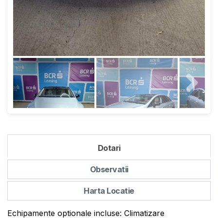
Dotari
Observatii
Harta Locatie
Echipamente optionale incluse: Climatizare