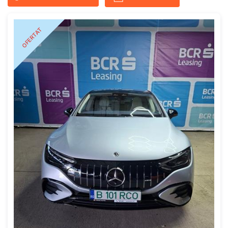
OFERTAT