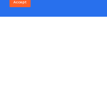
Accept