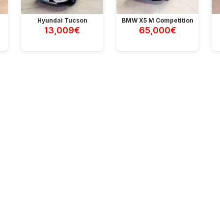
Hyundai Tucson
BMW X5 M Competition
13,009€
65,000€