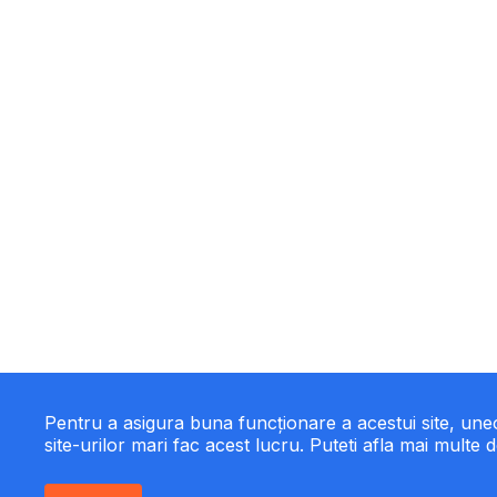
Pentru a asigura buna funcționare a acestui site, un
site-urilor mari fac acest lucru. Puteti afla mai multe d