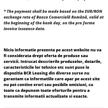
* The payment shall be made based on the EUR/RON
exchange rate of Banca Comercială Română, valid at
the beginning of the bank day, on the pro forma
invoice issuance date.
Nicio informatie prezenta pe acest website nu va
fi considerata drept oferta de produse sau
servicii. Intrucat descrierile produselor, dotarile,
caracteristicile lor tehnice etc sunt puse la
dispozitia BCR Leasing din diverse surse nu
garantam ca informatiile care apar pe acest site
nu pot contine erori sau posibile omisiuni, cu
toate ca depunem toate eforturile pentru a
transmite informatii actualizate si exacte.