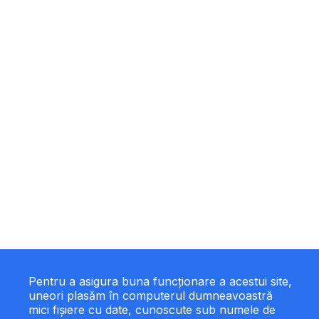
Pentru a asigura buna funcționare a acestui site,
uneori plasăm în computerul dumneavoastră
mici fișiere cu date, cunoscute sub numele de