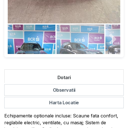
Dotari
Observatii
Harta Locatie
Echipamente optionale incluse: Scaune fata confort,
reglabile electric, ventilate, cu masaj; Sistem de