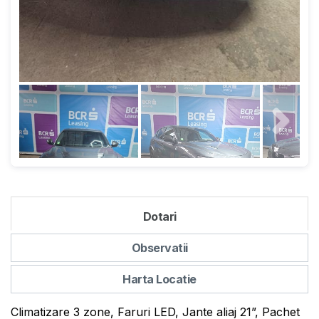
Dotari
Observatii
Harta Locatie
Climatizare 3 zone, Faruri LED, Jante aliaj 21”, Pachet