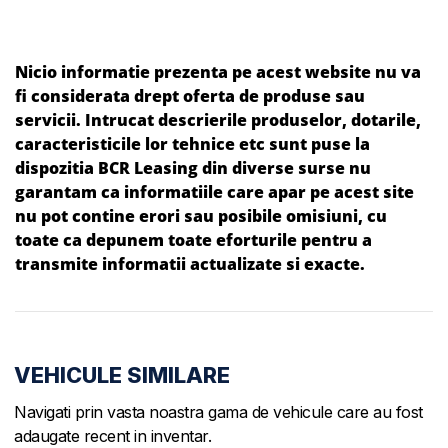
Nicio informatie prezenta pe acest website nu va
fi considerata drept oferta de produse sau
servicii. Intrucat descrierile produselor, dotarile,
caracteristicile lor tehnice etc sunt puse la
dispozitia BCR Leasing din diverse surse nu
garantam ca informatiile care apar pe acest site
nu pot contine erori sau posibile omisiuni, cu
toate ca depunem toate eforturile pentru a
transmite informatii actualizate si exacte.
VEHICULE SIMILARE
Navigati prin vasta noastra gama de vehicule care au fost
adaugate recent in inventar.